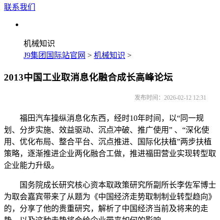
联系我们
机械知识
J9集团国际站官网
>
机械知识
>
2013中国工业取消息化融合成长高峰论坛
发布时间：2026-02-12 12:31
福田汽车操纵消息化东西，经时10年时间，以“同一规
划、分步实施、效益驱动、沉点冲破、推广使用” 、“深化使
用、优化布局、整合平台、沉点推进、国际化扶植”两步扶植
策略，逐渐推进企业两化融合工做，推进福田营业实现转型取
企业能力升级。
国务院成长研究核心资本取政策研究所副所长李佐军博士
为取会嘉宾带来了从题为《中国经济走势取制制业转型趋向》
的，分享了他的贵重研究，解析了中国经济当前及将来的走