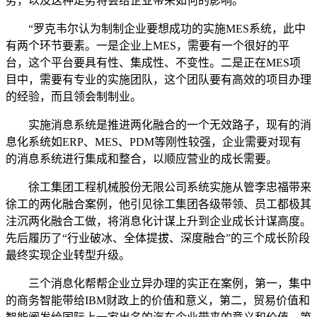
势，以及这种走势将会给企业带来如何的影响。
“罗克韦尔认为制制企业要想成功的实施MES系统，此中
有两个环节要素。一是企业上MES，需要有一个很好的平
台，这个平台要具有性、集成性、不变性。二是正在MES项
目中，需要有专业的实施团队，这个团队要有高效的项目办理
的经验，而且领会制制业。
实施消息系统是推进两化融合的一个无效路子，现有的消
息化系统如ERP、MES、PDM等刚性较强，企业需要对现有
的消息系统进行集成和整合，以顺应营业的成长需要。
徐工集团工程机械股份无限公司系统实施从管李忠福带来
徐工的两化融合案例，他引见徐工集团各级带领、员工都极其
注沉两化融合工做，将消息化计谋上升到企业成长计谋高度。
先后履历了“行业破冰、全体提拔、深度融合”的三个成长阶段
最终实现企业转型升级。
三个消息化帮帮企业立异办理的实正在案例，第一，集中
的商务智能带给IBM财政上的价值和意义，第二，贸易价值和