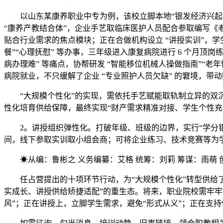
以山东某康养职业中专为例，该校立脚本地“银发经济兴起、康
“康养产教结合体”，企业手艺取临床医护人员配合参取编写
贴合行业需求的焦点模块；正在合做机构设立 “讲授实训”，学
餐”“心理抚慰” 等办事，三年级进入康复病院进行 6 个月顶
病办理难” 等痛点，协帮研发 “智能移位机械人操做指南”“老
病院就业，不只缓解了企业 “专业照护人员欠缺” 的窘境，带动
“大规模个性化”的实现，需依托手艺赋能取轨制立异的双沉
性化培育供给保障，最终实现“财产需求精准对接、学生个性充
2。讲授组织弹性化。打破年级、班级的边界，实行“学分银行
间，线下参取实训取小组会商；可将企业练习、技术竞赛等为学
☀从编：鲁彬之 义务编纂：艾格 统筹：刘莉 筹谋：雨萌 创
任占营提出的十项环节行动，为“大规模个性化”转型供给了
实成长、讲授供给矫捷适配”的重生态。将来，职业院校需牢牢
风”；正在讲授上，立脚学生需求，避免“形式从义”；正在支持