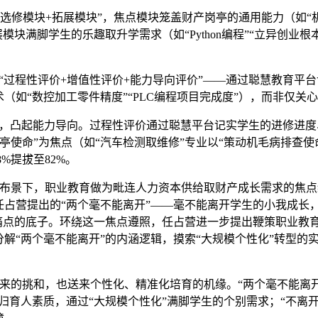
修模块+拓展模块”，焦点模块笼盖财产岗亭的通用能力（如“机
模块满脚学生的乐趣取升学需求（如“Python编程”“立异创
过程性评价+增值性评价+能力导向评价”——通过聪慧教育平
（如“数控加工零件精度”“PLC编程项目完成度”），而非仅关
，凸起能力导向。过程性评价通过聪慧平台记实学生的进修进度
亭使命”为焦点（如“汽车检测取维修”专业以“策动机毛病排查
%提拔至82%。
景下，职业教育做为毗连人力资本供给取财产成长需求的焦点纽带
任占营提出的“两个毫不能离开”——毫不能离开学生的小我成长
等痛点的底子。环绕这一焦点遵照，任占营进一步提出鞭策职业教
分解“两个毫不能离开”的内涵逻辑，摸索“大规模个性化”转型
来的挑和，也送来个性化、精准化培育的机缘。“两个毫不能离开
回归育人素质，通过“大规模个性化”满脚学生的个别需求；“不离