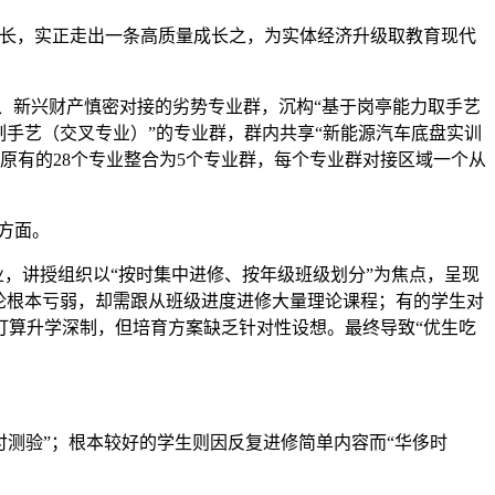
长，实正走出一条高质量成长之，为实体经济升级取教育现代
、新兴财产慎密对接的劣势专业群，沉构“基于岗亭能力取手艺
制手艺（交叉专业）”的专业群，群内共享“新能源汽车底盘实训
将原有的28个专业整合为5个专业群，每个专业群对接区域一个从
方面。
，讲授组织以“按时集中进修、按年级班级划分”为焦点，呈现
论根本亏弱，却需跟从班级进度进修大量理论课程；有的学生对
打算升学深制，但培育方案缺乏针对性设想。最终导致“优生吃
测验”；根本较好的学生则因反复进修简单内容而“华侈时