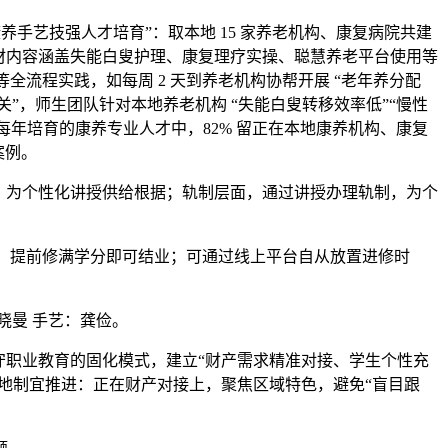
手艺技强人才培育”：取本地 15 家养老机构、康复病院共建
材内容涵盖失能白叟护理、康复理疗实操、聪慧养老平台使用等
流程实践，如每周 2 天到养老机构协帮开展 “老年养分配
关”，师生团队针对本地养老机构 “失能白叟转移效率低”“慢性
校每年培育的康养专业人才中，82% 留正在本地康养机构、康复
案例。
，为个性化讲授供给根据；轨制层面，通过讲授办理轨制，为个
课，提前修满学分即可结业；可通过线上平台自从放置进修时
晓曼 手艺：龚俭。
职业教育的固化模式，建立“财产需求精准对接、学生个性充
地制宜推进：正在财产对接上，聚焦区域特色，避免“盲目跟