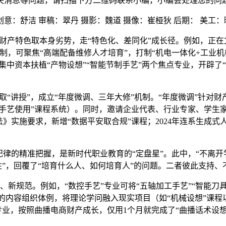
消息等问题，请扫描下方二维码联系小编，小编会处理您的问
意：舒洁 审稿：翠丹 摄影：魏道 摄像：崔桠狄 后期： 美工：
财产特色取本身劣势，走“特色化、差同化”成长径。例如，正在
制制，可聚焦“高端配备维修人才培育”，打制“机电一体化+工业
集中资本扶植“产物设想”“智能节制手艺”两个焦点专业，开辟了“
！
“讲授”，成立“年度微调、三年大修”机制。“年度微调”针对财
能手艺使用”课程系统）。同时，邀请企业代表、行业专家、学生
法》实施要求，新增“数据平安取合规”课程；2024年连系生成式
的精准把握，是新时代职业教育的“定盘星”。此中，“不离开学
属性”，回覆了“培育什么人、如何培育人”的问题。二者彼此支持
规范。例如，“数控手艺”专业可将“五轴加工手艺”“智能刀具
”的内容组织体例，将理论学问融入现实项目（如“机械设想”课
专业，按照曲播电商财产成长，仅用1个月就完成了“曲播话术设