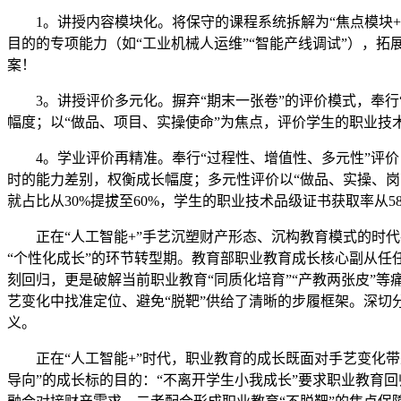
1。讲授内容模块化。将保守的课程系统拆解为“焦点模块+选
目的的专项能力（如“工业机械人运维”“智能产线调试”），拓展
案！
3。讲授评价多元化。摒弃“期末一张卷”的评价模式，奉行“
幅度；以“做品、项目、实操使命”为焦点，评价学生的职业技术
4。学业评价再精准。奉行“过程性、增值性、多元性”评价
时的能力差别，权衡成长幅度；多元性评价以“做品、实操、岗
就占比从30%提拔至60%，学生的职业技术品级证书获取率从58
正在“人工智能+”手艺沉塑财产形态、沉构教育模式的时代布
“个性化成长”的环节转型期。教育部职业教育成长核心副从任
刻回归，更是破解当前职业教育“同质化培育”“产教两张皮”
艺变化中找准定位、避免“脱靶”供给了清晰的步履框架。深切
义。
正在“人工智能+”时代，职业教育的成长既面对手艺变化带
导向”的成长标的目的：“不离开学生小我成长”要求职业教育