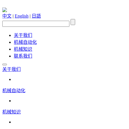
中文
|
English
|
日語
关于我们
机械自动化
机械知识
联系我们
关于我们
机械自动化
机械知识