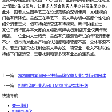
生成手办摆放的场景图，不少热衷于此的利用者纷纷正在社交
上“晒出”生成图片，让更多人领会到实人手办并发生采办欲。
此外，跟着文生图手艺正在设想范畴的深切使用，3D建模的
门槛有所降低。虽然正在手艺下，实人手办切中高度个性化的
细分消费需求，但可持续运营还有待摸索。新华财经发觉，一
家位于闵行区井亭大厦的3D摄影和手办定制店开业仅两年就
闭店。一位业内人士暗示，虽然有乐趣测验考试的年轻消费者
不少，但市场对此类产物的认知度和接管度不高，全体客源不
多。若是门店只依托制做实人手办这一项营业，收入不脚以维
持线下门店运营，需要找到和更多现有业态的连系点。
上一篇：
2025国内靠谱网坐扶植品牌保举专业定制设想网建
下一篇：
机械拆卸行业若何用 MES 实现智制升级
快捷导航
关于我们
机械自动化