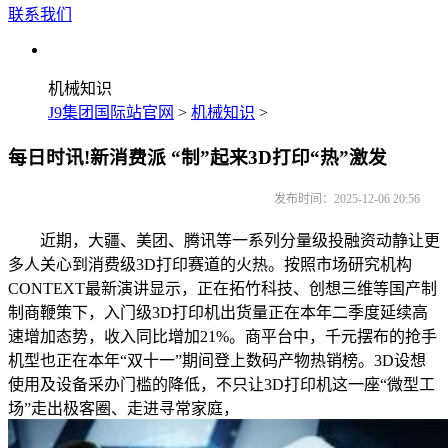
联系我们
机械知识
J9集团国际站官网
>
机械知识
>
每日时讯!新消费派 “制”起来3D打印“热”激发
发布时间：2025-12-06 20:56
近期，大疆、美团、腾讯等一系列分量级投融资动静让更
多人关心到消费级3D打印赛道的火热。按照市场研究机构
CONTEXT最新演讲显示，正在拓竹科技、创想三维等国产制
制商鞭策下，入门级3D打印机出货量正在本年二季度延续高
速增加态势，收入同比增加21%。商平台中，千元摆布的抢手
机型也正在本年“双十一”期间登上数码产物热销榜。3D设想
使用及设备采办门槛的降低，不只让3D打印机这一座“微型工
场”走出极客圈、走进寻常家庭，