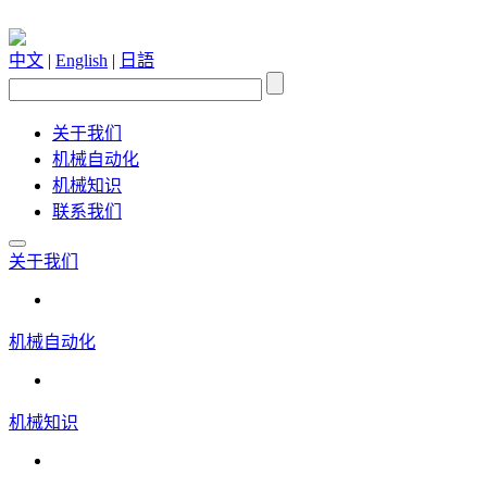
中文
|
English
|
日語
关于我们
机械自动化
机械知识
联系我们
关于我们
机械自动化
机械知识