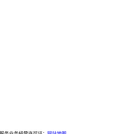
息服务业务经营许可证：
网站地图