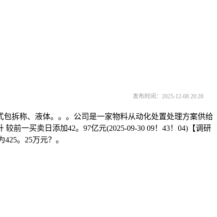
发布时间：2025-12-08 20:28
包拆称、液体。。。公司是一家物料从动化处置处理方案供给
加42。97亿元(2025-09-30 09！43！04)【调研
为425。25万元？。