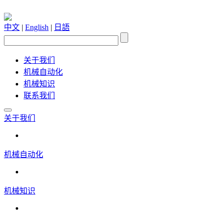
中文
|
English
|
日語
关于我们
机械自动化
机械知识
联系我们
关于我们
机械自动化
机械知识