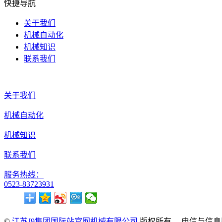
快捷导航
关于我们
机械自动化
机械知识
联系我们
关于我们
机械自动化
机械知识
联系我们
服务热线：
0523-83723931
©
江苏J9集团国际站官网机械有限公司
版权所有. 电信与信