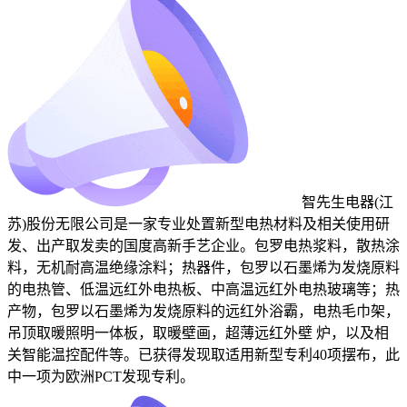
智先生电器(江
苏)股份无限公司是一家专业处置新型电热材料及相关使用研
发、出产取发卖的国度高新手艺企业。包罗电热浆料，散热涂
料，无机耐高温绝缘涂料；热器件，包罗以石墨烯为发烧原料
的电热管、低温远红外电热板、中高温远红外电热玻璃等；热
产物，包罗以石墨烯为发烧原料的远红外浴霸，电热毛巾架，
吊顶取暖照明一体板，取暖壁画，超薄远红外壁 炉，以及相
关智能温控配件等。已获得发现取适用新型专利40项摆布，此
中一项为欧洲PCT发现专利。