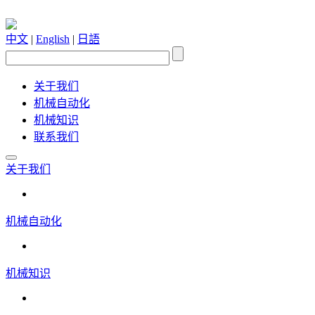
中文
|
English
|
日語
关于我们
机械自动化
机械知识
联系我们
关于我们
机械自动化
机械知识