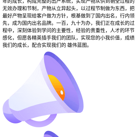
年的成长，构成完整的出产系统，实现产物从供到销全过程的
无效办理和节制，产物从立异起头，以过程节制做为东西，把
最好产物呈现给客户做为方针，根基做到了国内出名，行内领
先，成为国内出名品牌。一百，九十为办，我们正在成长的过
程中，深刻体验到学问的主要性，经验的贵重性，人才的环节
感化，但愿各精英插手我们的团队，实现您的小我价值，成绩
我们的成长，配合实现我们的 雄伟蓝图。