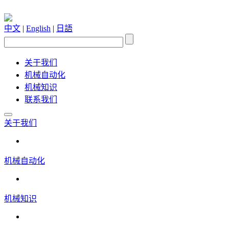
中文
|
English
|
日語
关于我们
机械自动化
机械知识
联系我们
关于我们
机械自动化
机械知识