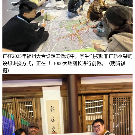
正在2025年福州大合设想工做坊中，学生们按照非正轨框架的
设想讲授方式，正在1！1000大地图长进行创做。（明诗祺
摄）