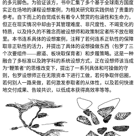
的多元脚色。为验证该方，书中汇集了多个基于全球南方国度
实正在场地的课程设想案例，为相关研究取实践供给了贵重的
参考。自下而上的自觉成长有着令人赞赏的包涵性和生命力，
但正在现实情况中却由于其管理难度、非尺度性、不竭变化的
特质，以及持久的不雅念而被设想师和政策制定者所不放在眼
里。本书连系具体的设想案例，注释了若何连系正轨性的保障
取非正轨性的活力，并提出了具体的设想操做东西（包罗了三
个次要组件——廊道、板块取保育者）和步履策略。这是一种
融合了多标准以及跨学科的系统设想方式，正在设想师该当成
为“鞭策者”的思维改变下，提出了一系列具体和可操做的守
则，包罗设想师正在无限资本下进行工做，若何争取伴侣圈，
若何别人一路来做，若何激发参取者的从体性，以及若何快速
地交付成果、告竣共识，以低成本获得高效率等等。