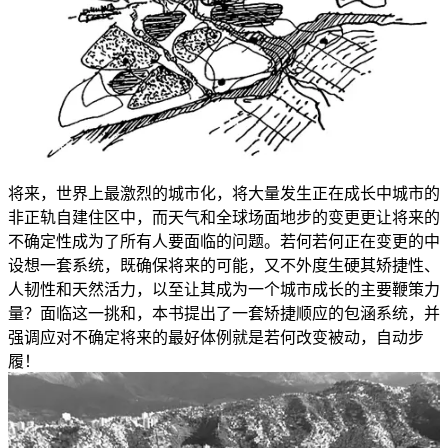
将来，世界上最激烈的城市化，将大量发生正在成长中城市的
非正轨自建住区中，而天气和全球场面地步的变更更让将来的
不确定性成为了所有人要面临的问题。若何若何正在变更的中
设想一套系统，既确保将来的可能，又不外度生硬其矫捷性、
人韧性和天然活力，以至让其成为一个城市成长的主要鞭策力
量？面临这一挑和，本书提出了一套矫捷顺应的包涵系统，并
强调应对不确定将来的最好体例就是若何改变被动，自动步
履！