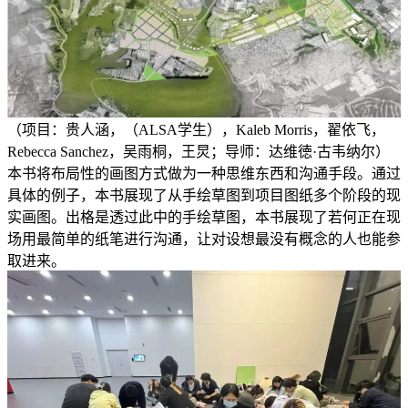
（项目：贵人涵，（ALSA学生），Kaleb Morris，翟依飞，
Rebecca Sanchez，吴雨桐，王炅；导师：达维徳·古韦纳尔）
本书将布局性的画图方式做为一种思维东西和沟通手段。通过
具体的例子，本书展现了从手绘草图到项目图纸多个阶段的现
实画图。出格是透过此中的手绘草图，本书展现了若何正在现
场用最简单的纸笔进行沟通，让对设想最没有概念的人也能参
取进来。