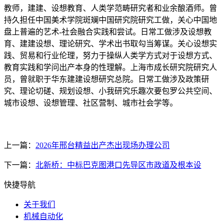
教师，建建、设想教育、人类学范畴研究者和业余酿酒师。曾
持久担任中国美术学院斑斓中国研究院研究工做，关心中国地
盘上普遍的艺术-社会融合实践和尝试。日常工做涉及设想教
育、建建设想、理论研究、学术出书取勾当筹谋。关心设想实
践、贸易和行业伦理，努力于操纵人类学方式对于设想方式、
教育实践和学问出产本身的性理解。上海市成长研究院研究人
员，曾就职于华东建建设想研究总院。日常工做涉及政策研
究、理论切磋、规划设想、小我研究乐趣次要包罗公共空间、
城市设想、设想管理、社区营制、城市社会学等。
上一篇：
2026年邢台精益出产杰出现场办理公司
下一篇：
北新桥：中标巴克图港口先导区市政道及根本设
快捷导航
关于我们
机械自动化