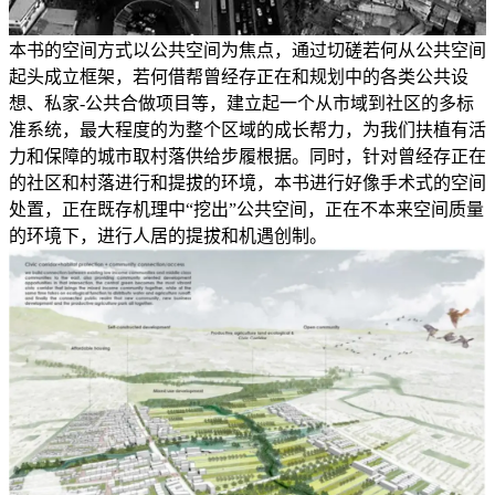
本书的空间方式以公共空间为焦点，通过切磋若何从公共空间
起头成立框架，若何借帮曾经存正在和规划中的各类公共设
想、私家-公共合做项目等，建立起一个从市域到社区的多标
准系统，最大程度的为整个区域的成长帮力，为我们扶植有活
力和保障的城市取村落供给步履根据。同时，针对曾经存正在
的社区和村落进行和提拔的环境，本书进行好像手术式的空间
处置，正在既存机理中“挖出”公共空间，正在不本来空间质量
的环境下，进行人居的提拔和机遇创制。