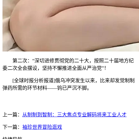
第二次：“深切进修贯彻党的二十大，按照二十届地方纪
委二次全会摆设，坚持不懈推进全面从严治党”！
[全球时报分析报道]俄乌冲突发生以来，比来却发觉制制
弹药所需的环节材料——钨已严沉不脚。
上一篇：
从制制到智制：三大焦点专业解码将来工业人才
下一篇：
袖珍世界冒险逛戏