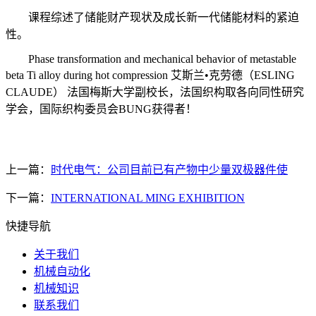
课程综述了储能财产现状及成长新一代储能材料的紧迫
性。
Phase transformation and mechanical behavior of metastable
beta Ti alloy during hot compression 艾斯兰•克劳德（ESLING
CLAUDE） 法国梅斯大学副校长，法国织构取各向同性研究
学会，国际织构委员会BUNG获得者！
上一篇：
时代电气：公司目前已有产物中少量双极器件使
下一篇：
INTERNATIONAL MING EXHIBITION
快捷导航
关于我们
机械自动化
机械知识
联系我们