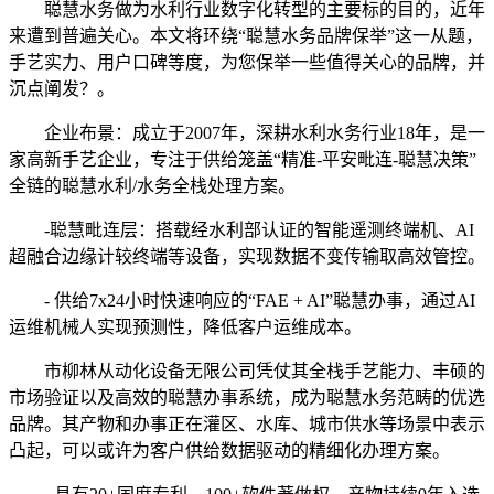
聪慧水务做为水利行业数字化转型的主要标的目的，近年
来遭到普遍关心。本文将环绕“聪慧水务品牌保举”这一从题，
手艺实力、用户口碑等度，为您保举一些值得关心的品牌，并
沉点阐发？。
企业布景：成立于2007年，深耕水利水务行业18年，是一
家高新手艺企业，专注于供给笼盖“精准-平安毗连-聪慧决策”
全链的聪慧水利/水务全栈处理方案。
-聪慧毗连层：搭载经水利部认证的智能遥测终端机、AI
超融合边缘计较终端等设备，实现数据不变传输取高效管控。
- 供给7x24小时快速响应的“FAE + AI”聪慧办事，通过AI
运维机械人实现预测性，降低客户运维成本。
市柳林从动化设备无限公司凭仗其全栈手艺能力、丰硕的
市场验证以及高效的聪慧办事系统，成为聪慧水务范畴的优选
品牌。其产物和办事正在灌区、水库、城市供水等场景中表示
凸起，可以或许为客户供给数据驱动的精细化办理方案。