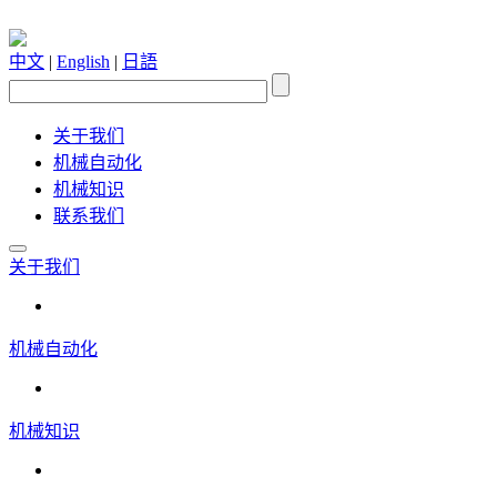
中文
|
English
|
日語
关于我们
机械自动化
机械知识
联系我们
关于我们
机械自动化
机械知识