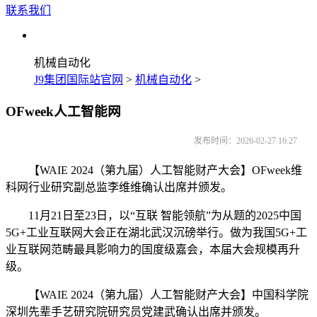
联系我们
机械自动化
J9集团国际站官网
>
机械自动化
>
OFweek人工智能网
发布时间：2026-02-27 16:27
【WAIE 2024（第九届）人工智能财产大会】OFweek维
科网行业研究副总监李维维确认出席并颁发。
11月21日至23日，以“互联 智能领航”为从题的2025中国
5G+工业互联网大会正在湖北武汉沉磅举行。做为我国5G+工
业互联网范畴最具影响力的国度级嘉会，本届大会规模再升
级。
【WAIE 2024（第九届）人工智能财产大会】中国科学院
深圳先辈手艺研究院研究员党建武确认出席并颁发。