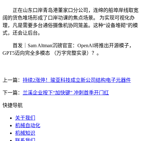
正在山东口岸青岛港董家口分公司，连绵的船埠岸线取宽
阔的货色堆场形成了口岸功课的焦点场景。 为实现可视化办
理，凡是需要多台通俗摄像机协同笼盖。这种“设备堆砌”的模
式，还会让后台。
首发｜Sam Altman沉磅官宣：OpenAI将推出开源模子，
GPT5迈向完全多模态 （万字完整实录）？。
上一篇：
持续2涨停！骏亚科技成立新公司结构电子元器件
下一篇：
兰溪企业按下“加快键” 冲刺首季开门红
快捷导航
关于我们
机械自动化
机械知识
联系我们