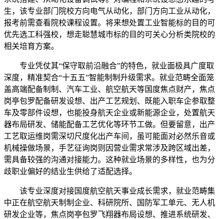
生，该专业部门院校方向电气从动化，部门方向工业从动化，
报考前需查看院校课程设置。将来想处置工业智能标的目的可
优先选工科强校，想走聪慧城市标的目的可关心分析类院校的
相关培育方案。
专业凭仗其“保守取前沿融合”的特色，就业面极具广度取
深度，精准契合“十五五”智能制制升级需求。就业范畴全面笼
盖高端配备制制、汽车工业、航空航天等国度焦点财产，焦点
岗亭包罗配备研发设想、出产工艺规划、既能入职车企参取整
车及零部件设想，也能投身航天企业或新能源企业，处置航天
器布局研发、储能配备工艺优化等环节工做。但要留意，出产
工艺取运维岗需深切尺度化出产车间，虽可能面对必然乐音或
机械操做场景，手艺征询岗则因营业需求常涉及跨区域出差，
需具备较强的沟通对接能力。这种就业场景的多样性，也为分
歧职业偏好的结业生供给了适配选择。
该专业深度对接国度航空航天事业成长需求，就业范畴集
中正在航空航天制制企业、科研院所、国防军工单元、无人机
研发企业等，焦点岗亭包罗飞翔器布局设想、推进系统研发、