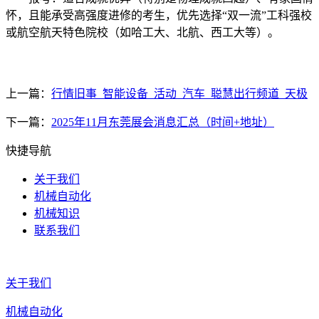
怀，且能承受高强度进修的考生，优先选择“双一流”工科强校
或航空航天特色院校（如哈工大、北航、西工大等）。
上一篇：
行情旧事_智能设备_活动_汽车_聪慧出行频道_天极
下一篇：
2025年11月东莞展会消息汇总（时间+地址）
快捷导航
关于我们
机械自动化
机械知识
联系我们
关于我们
机械自动化