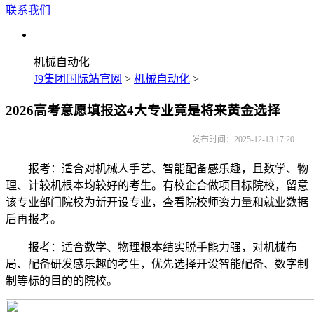
联系我们
机械自动化
J9集团国际站官网
>
机械自动化
>
2026高考意愿填报这4大专业竟是将来黄金选择
发布时间：2025-12-13 17:20
报考：适合对机械人手艺、智能配备感乐趣，且数学、物
理、计较机根本均较好的考生。有校企合做项目标院校，留意
该专业部门院校为新开设专业，查看院校师资力量和就业数据
后再报考。
报考：适合数学、物理根本结实脱手能力强，对机械布
局、配备研发感乐趣的考生，优先选择开设智能配备、数字制
制等标的目的的院校。