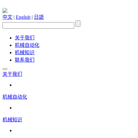
中文
|
English
|
日語
关于我们
机械自动化
机械知识
联系我们
关于我们
机械自动化
机械知识