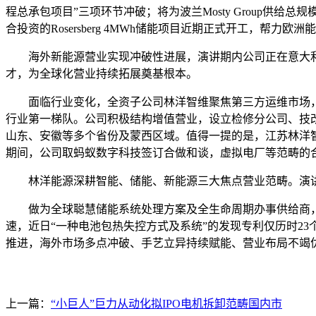
程总承包项目”三项环节冲破；将为波兰Mosty Group供给
合投资的Rosersberg 4MWh储能项目近期正式开工，帮力
海外新能源营业实现冲破性进展，演讲期内公司正在意大利撒
才，为全球化营业持续拓展奠基根本。
面临行业变化，全资子公司林洋智维聚焦第三方运维市场，营业
行业第一梯队。公司积极结构增值营业，设立检修分公司、技
山东、安徽等多个省份及蒙西区域。值得一提的是，江苏林洋
期间，公司取蚂蚁数字科技签订合做和谈，虚拟电厂等范畴的合
林洋能源深耕智能、储能、新能源三大焦点营业范畴。演讲
做为全球聪慧储能系统处理方案及全生命周期办事供给商，
速，近日“一种电池包热失控方式及系统”的发现专利仅历时2
推进，海外市场多点冲破、手艺立异持续赋能、营业布局不竭
上一篇：
“小巨人”巨力从动化拟IPO电机拆卸范畴国内市