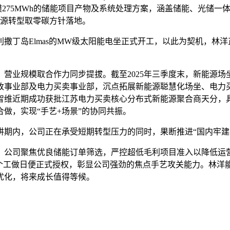
总规模275MWh的储能项目产物及系统处理方案，涵盖储能、光储一体
欧洲能源转型取零碳方针落地。
丁岛Elmas的MW级太阳能电坐正式开工，以此为契机，林洋
规模取合作力同步提拔。截至2025年三季度末，新能源场坐运
改事业部及电力买卖事业部，沉点拓展新能源聪慧化场坐、电力
智维近期成功获批江苏电力买卖核心分布式新能源聚合商天分，
做，实现“手艺+场景”的协同共振。
期内，公司正在承受短期转型压力的同时，果断推进“国内牢建
公司聚焦优良储能订单筛选，严控超低毛利项目准入以降低运营
3个工做日便正式授权，彰显公司强劲的焦点手艺攻关能力。林
优化，将来成长值得等候。