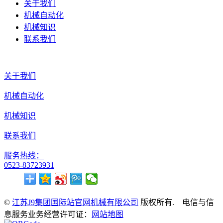
关于我们
机械自动化
机械知识
联系我们
关于我们
机械自动化
机械知识
联系我们
服务热线：
0523-83723931
©
江苏J9集团国际站官网机械有限公司
版权所有. 电信与信
息服务业务经营许可证：
网站地图