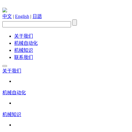
中文
|
English
|
日語
关于我们
机械自动化
机械知识
联系我们
关于我们
机械自动化
机械知识