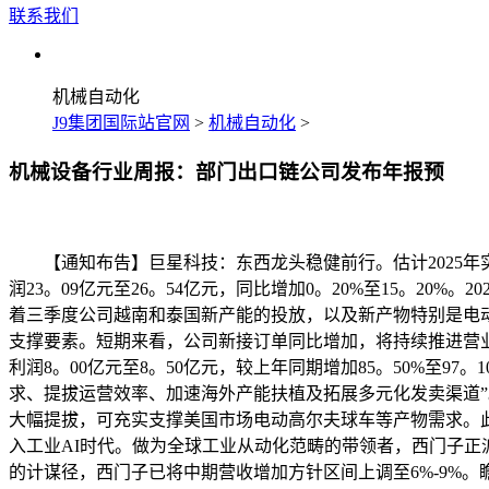
联系我们
机械自动化
J9集团国际站官网
>
机械自动化
>
机械设备行业周报：部门出口链公司发布年报预
【通知布告】巨星科技：东西龙头稳健前行。估计2025年实现归
润23。09亿元至26。54亿元，同比增加0。20%至15。
着三季度公司越南和泰国新产能的投放，以及新产物特别是电
支撑要素。短期来看，公司新接订单同比增加，将持续推进营业
利润8。00亿元至8。50亿元，较上年同期增加85。50%至97
求、提拔运营效率、加速海外产能扶植及拓展多元化发卖渠道
大幅提拔，可充实支撑美国市场电动高尔夫球车等产物需求。
入工业AI时代。做为全球工业从动化范畴的带领者，西门子正派
的计谋径，西门子已将中期营收增加方针区间上调至6%-9%