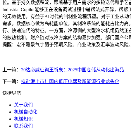
位。基于持久数据积淀，跟着基于用户需求的多轮迭代和手艺前进，工业
Industrial Copilot能够正在设备调试过程中辅帮法式开
的无效使用，有益于AI时代的制制业流程沉塑。对于工业从动
需求。数据核心做为高耗能单位，其制冷系统的能耗占比力高
行、快速迭代的特征。一方面，冷源侧的大型冷水机组仍然正
的散热挑和，财产链对液冷方案的结构逐步加强。部门国产公
提醒：宏不雅景气宇弱于预期风险、商业政策及汇率波动风险
上一篇：
20达必威征询王祈泉：2025中国仓储从动化出海品
下一篇：
拟赴港上市！国内低压电器及新能源行业龙头企
快捷导航
关于我们
机械自动化
机械知识
联系我们