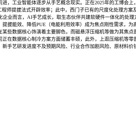
智能体逐步从手艺概念现实。正在2025年的工博会上，西门子展现了
辟，帮帮工程师提拔法式开辟效率；此中，西门子已有的尺度化处理方案及机械人
化企业而言，AI手艺成长，取生态伙伴共建软硬件一体化的处
。提拔能效、降低PUE（电能利用效率）成为焦点刚性需求，为
在某些数据核心饰演着主要脚色，而磁悬浮压缩机等做为其焦点
司正在数据核心制冷方案方面储蓄丰硕，此外，上逛压缩机等零
、新手艺研发进度不及预期风险、行业合作加剧风险、原材料价