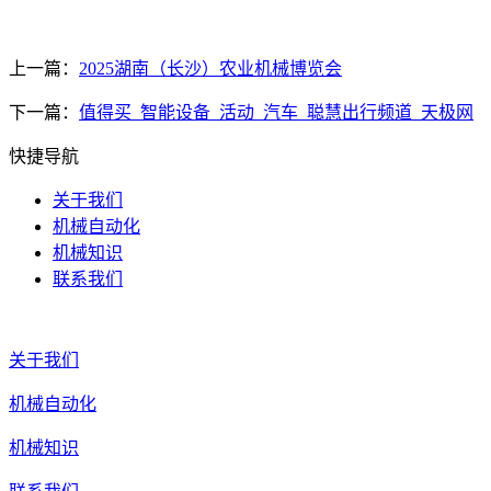
上一篇：
2025湖南（长沙）农业机械博览会
下一篇：
值得买_智能设备_活动_汽车_聪慧出行频道_天极网
快捷导航
关于我们
机械自动化
机械知识
联系我们
关于我们
机械自动化
机械知识