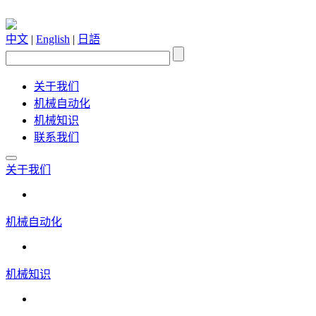
中文
|
English
|
日語
关于我们
机械自动化
机械知识
联系我们
关于我们
机械自动化
机械知识