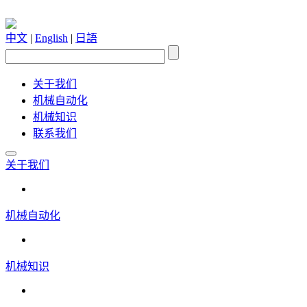
中文
|
English
|
日語
关于我们
机械自动化
机械知识
联系我们
关于我们
机械自动化
机械知识